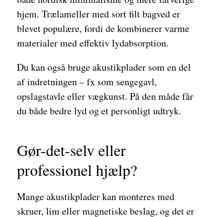
hjem. Trælameller med sort filt bagved er
blevet populære, fordi de kombinerer varme
materialer med effektiv lydabsorption.
Du kan også bruge akustikplader som en del
af indretningen – fx som sengegavl,
opslagstavle eller vægkunst. På den måde får
du både bedre lyd og et personligt udtryk.
Gør-det-selv eller
professionel hjælp?
Mange akustikplader kan monteres med
skruer, lim eller magnetiske beslag, og det er