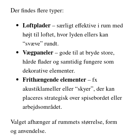
Der findes flere typer:
Loftplader
– særligt effektive i rum med
højt til loftet, hvor lyden ellers kan
“svæve” rundt.
Vægpaneler
– gode til at bryde store,
hårde flader og samtidig fungere som
dekorative elementer.
Frithængende elementer
– fx
akustiklameller eller “skyer”, der kan
placeres strategisk over spisebordet eller
arbejdsområdet.
Valget afhænger af rummets størrelse, form
og anvendelse.