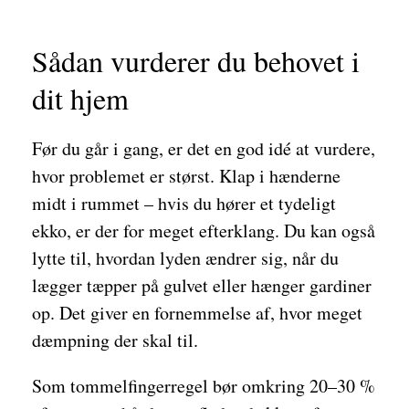
Sådan vurderer du behovet i
dit hjem
Før du går i gang, er det en god idé at vurdere,
hvor problemet er størst. Klap i hænderne
midt i rummet – hvis du hører et tydeligt
ekko, er der for meget efterklang. Du kan også
lytte til, hvordan lyden ændrer sig, når du
lægger tæpper på gulvet eller hænger gardiner
op. Det giver en fornemmelse af, hvor meget
dæmpning der skal til.
Som tommelfingerregel bør omkring 20–30 %