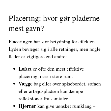
Placering: hvor gør pladerne
mest gavn?
Placeringen har stor betydning for effekten.
Lyden bevæger sig i alle retninger, men nogle
flader er vigtigere end andre:
Loftet
er ofte den mest effektive
placering, især i store rum.
Vægge
bag eller over spisebordet, sofaen
eller arbejdspladsen kan dæmpe
refleksioner fra samtaler.
Hjørner
kan give uønsket rumklang –