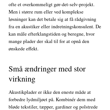
ofte et overkommeligt gør-det-selv-projekt.
Men i større rum eller ved komplekse
løsninger kan det betale sig at få rådgivning
fra en akustiker eller indretningskonsulent. De
kan måle efterklangstiden og beregne, hvor
mange plader der skal til for at opnå den
ønskede effekt.
Små ændringer med stor
virkning
Akustikplader er ikke den eneste måde at
forbedre lydmiljøet på. Kombinér dem med
bløde tekstiler, tæpper, gardiner og polstrede