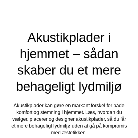
Akustikplader i
hjemmet – sådan
skaber du et mere
behageligt lydmiljø
Akustikplader kan gøre en markant forskel for både
komfort og stemning i hjemmet. Læs, hvordan du
vælger, placerer og designer akustikplader, så du får
et mere behageligt lydmiljø uden at gå på kompromis
med æstetikken.