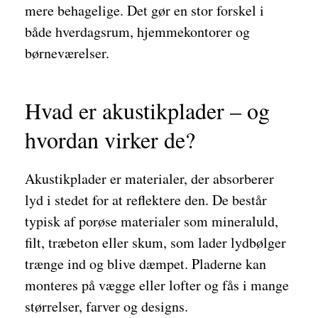
mere behagelige. Det gør en stor forskel i
både hverdagsrum, hjemmekontorer og
børneværelser.
Hvad er akustikplader – og
hvordan virker de?
Akustikplader er materialer, der absorberer
lyd i stedet for at reflektere den. De består
typisk af porøse materialer som mineraluld,
filt, træbeton eller skum, som lader lydbølger
trænge ind og blive dæmpet. Pladerne kan
monteres på vægge eller lofter og fås i mange
størrelser, farver og designs.