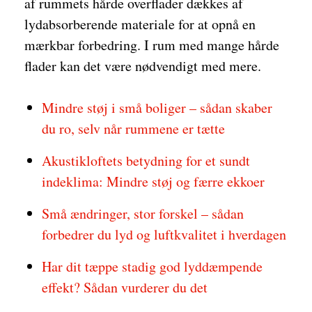
af rummets hårde overflader dækkes af
lydabsorberende materiale for at opnå en
mærkbar forbedring. I rum med mange hårde
flader kan det være nødvendigt med mere.
Mindre støj i små boliger – sådan skaber
du ro, selv når rummene er tætte
Akustikloftets betydning for et sundt
indeklima: Mindre støj og færre ekkoer
Små ændringer, stor forskel – sådan
forbedrer du lyd og luftkvalitet i hverdagen
Har dit tæppe stadig god lyddæmpende
effekt? Sådan vurderer du det