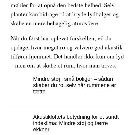
møbler for at opnå den bedste helhed. Selv
planter kan bidrage til at bryde lydbølger og
skabe en mere behagelig atmosfære.
Når du først har oplevet forskellen, vil du
opdage, hvor meget ro og velvære god akustik
tilfører hjemmet. Det handler ikke kun om lyd
– men om at skabe et rum, hvor man trives.
Mindre støj i små boliger – sådan
skaber du ro, selv når rummene er
tætte
Akustikloftets betydning for et sundt
indeklima: Mindre støj og færre
ekkoer