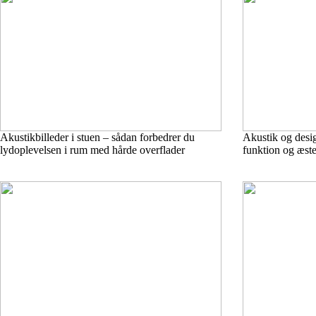
Akustikbilleder i stuen – sådan forbedrer du
Akustik og desig
lydoplevelsen i rum med hårde overflader
funktion og æste